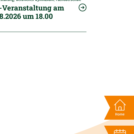
o-Veranstaltung am
8.2026 um 18.00
Home