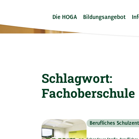
Die HOGA
Bildungsangebot
In
Schlagwort:
Fachoberschule
Berufliches Schulzen