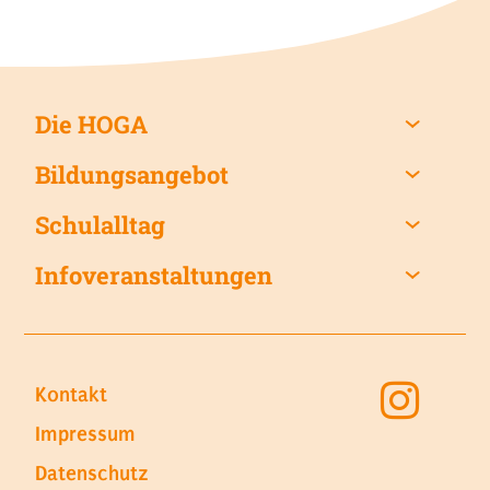
Die HOGA
Bildungsangebot
Schulalltag
Infoveranstaltungen
Kontakt
Impressum
Datenschutz