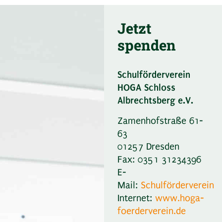
Jetzt
spenden
Schulförderverein
HOGA Schloss
Albrechtsberg e.V.
Zamenhofstraße 61-
63
01257 Dresden
Fax: 0351 31234396
E-
Mail:
Schulförderverein
Internet:
www.hoga-
foerderverein.de