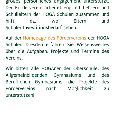
großes persönliches Engagement unterstützt.
Der Förderverein arbeitet eng mit Lehrern und
Schulleitern der HOGA Schulen zusammen und
hilft da, wo Eltern und
Investitionsbedarf
Schüler
sehen.
Auf der
Homepage des Fördervereins
der HOGA
Schulen Dresden erfahren Sie Wissenswertes
über die Aufgaben, Projekte und Termine des
Vereins.
Wir bitten alle HOGAner der Oberschule, des
Allgemeinbildenden Gymnasiums und des
Beruflichen Gymnasiums, die Projekte des
Fördervereins nach Möglichkeit zu
unterstützen!