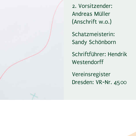
2. Vorsitzender:
Andreas Müller
(Anschrift w.o.)
Schatzmeisterin:
Sandy Schönborn
Schriftführer: Hendrik
Westendorff
Vereinsregister
Dresden: VR-Nr. 4500