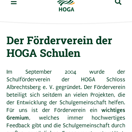
Der Förderverein der
HOGA Schulen
Im September 2004 wurde der
Schulförderverein der HOGA Schloss
Albrechtsberg e. V. gegründet. Der Förderverein
beteiligt sich seitdem an vielen Projekten, die
der Entwicklung der Schulgemeinschaft helfen.
wichtiges
Für uns ist der Förderverein ein
Gremium
, welches immer hochwertiges
Feedback gibt und die Schulgemeinschaft durch