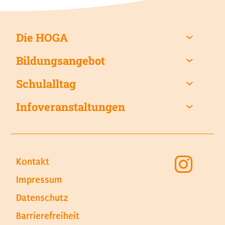
Die HOGA
Bildungsangebot
Schulalltag
Infoveranstaltungen
Kontakt
Impressum
Datenschutz
Barrierefreiheit