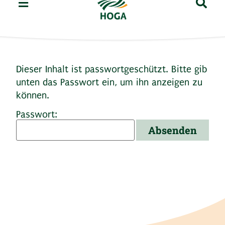
Dieser Inhalt ist passwortgeschützt. Bitte gib
unten das Passwort ein, um ihn anzeigen zu
können.
Passwort: