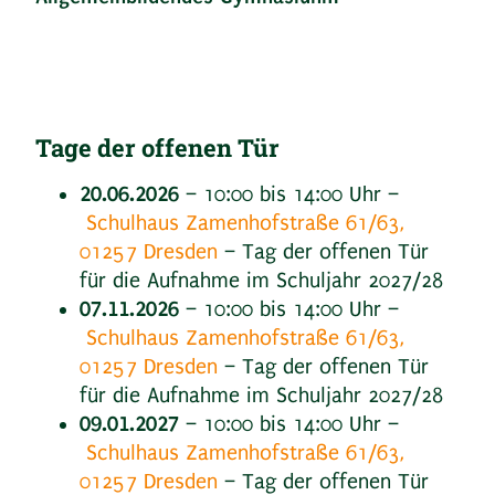
Tage der offenen Tür
20.06.2026
– 10:00 bis 14:00 Uhr –
Schulhaus Zamenhofstraße 61/63,
01257 Dresden
– Tag der offenen Tür
für die Aufnahme im Schuljahr 2027/28
07.11.2026
– 10:00 bis 14:00 Uhr –
Schulhaus Zamenhofstraße 61/63,
01257 Dresden
– Tag der offenen Tür
für die Aufnahme im Schuljahr 2027/28
09.01.2027
– 10:00 bis 14:00 Uhr –
Schulhaus Zamenhofstraße 61/63,
01257 Dresden
– Tag der offenen Tür