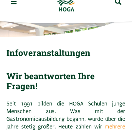
Infoveranstaltungen
Wir beantworten Ihre
Fragen!
Seit 1991 bilden die HOGA Schulen junge
Menschen aus. Was mit der
Gastronomieausbildung begann, wurde über die
Jahre stetig größer. Heute zählen wir
mehrere