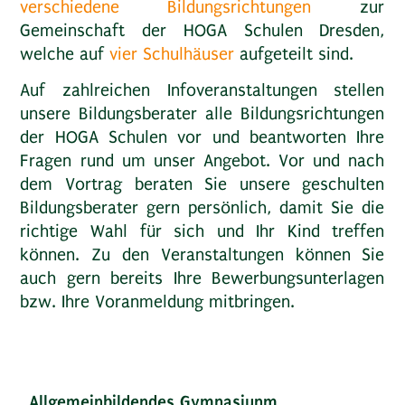
verschiedene Bildungsrichtungen
zur
Gemeinschaft der HOGA Schulen Dresden,
welche auf
vier Schulhäuser
aufgeteilt sind.
Auf zahlreichen Infoveranstaltungen stellen
unsere Bildungsberater alle Bildungsrichtungen
der HOGA Schulen vor und beantworten Ihre
Fragen rund um unser Angebot. Vor und nach
dem Vortrag beraten Sie unsere geschulten
Bildungsberater gern persönlich, damit Sie die
richtige Wahl für sich und Ihr Kind treffen
können. Zu den Veranstaltungen können Sie
auch gern bereits Ihre Bewerbungsunterlagen
bzw. Ihre Voranmeldung mitbringen.
Allgemeinbildendes Gymnasiunm