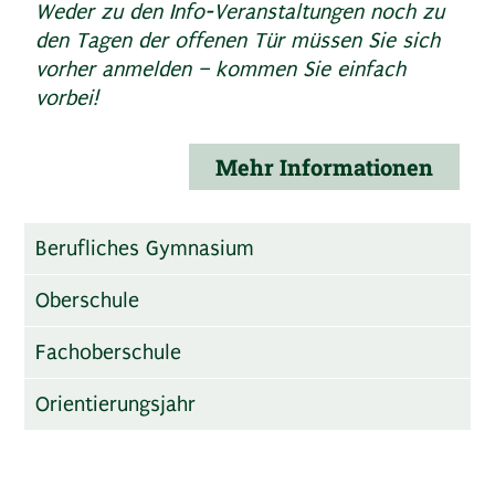
Weder zu den Info-Veranstaltungen noch zu
den Tagen der offenen Tür müssen Sie sich
vorher anmelden – kommen Sie einfach
vorbei!
Mehr Informationen
Berufliches Gymnasium
Oberschule
Fachoberschule
Orientierungsjahr