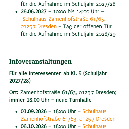
für die Aufnahme im Schuljahr 2027/28
26.06.2027
– 10:00 bis 14:00 Uhr –
Schulhaus Zamenhofstraße 61/63,
01257 Dresden
– Tag der offenen Tür
für die Aufnahme im Schuljahr 2028/29
Infoveranstaltungen
Für alle Interessenten ab Kl. 5 (Schuljahr
2027/28)
Ort:
Zamenhofstraße 61/63, 01257 Dresden;
immer 18.00 Uhr – neue Turnhalle
01.09.2026
– 18:00 Uhr –
Schulhaus
Zamenhofstraße 61/63, 01257 Dresden
06.10.2026
– 18:00 Uhr –
Schulhaus