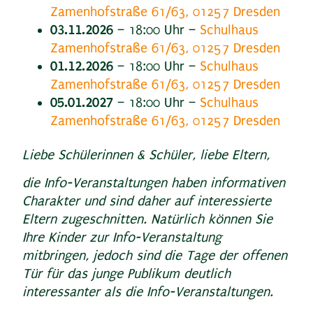
Zamenhofstraße 61/63, 01257 Dresden
03.11.2026
– 18:00 Uhr –
Schulhaus
Zamenhofstraße 61/63, 01257 Dresden
01.12.2026
– 18:00 Uhr –
Schulhaus
Zamenhofstraße 61/63, 01257 Dresden
05.01.2027
– 18:00 Uhr –
Schulhaus
Zamenhofstraße 61/63, 01257 Dresden
Liebe Schülerinnen & Schüler, liebe Eltern,
die Info-Veranstaltungen
haben informativen
Charakter und sind daher auf interessierte
Eltern zugeschnitten. Natürlich können Sie
Ihre Kinder zur Info-Veranstaltung
mitbringen, jedoch sind die Tage der offenen
Tür für das junge Publikum deutlich
interessanter als die Info-Veranstaltungen.