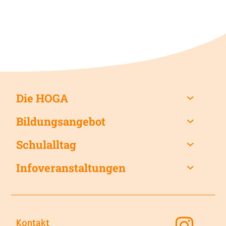
Die HOGA
Bildungsangebot
Schulalltag
Infoveranstaltungen
Kontakt