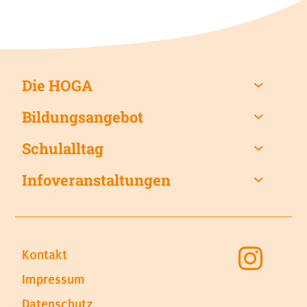
Die HOGA
Bildungsangebot
Schulalltag
Infoveranstaltungen
Kontakt
Impressum
Datenschutz