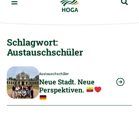
Schlagwort:
Austauschschüler
Austauschschüler
Neue Stadt. Neue
Perspektiven.