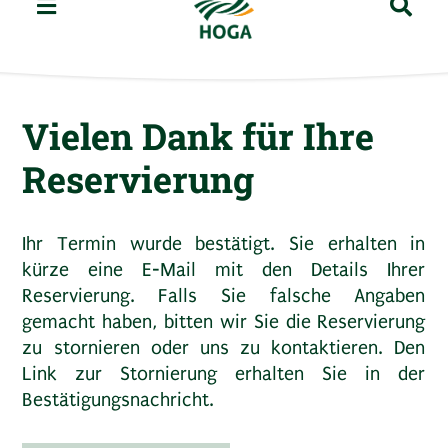
Vielen Dank für Ihre
Reservierung
Ihr Termin wurde bestätigt. Sie erhalten in
kürze eine E-Mail mit den Details Ihrer
Reservierung. Falls Sie falsche Angaben
gemacht haben, bitten wir Sie die Reservierung
zu stornieren oder uns zu kontaktieren. Den
Link zur Stornierung erhalten Sie in der
Bestätigungsnachricht.