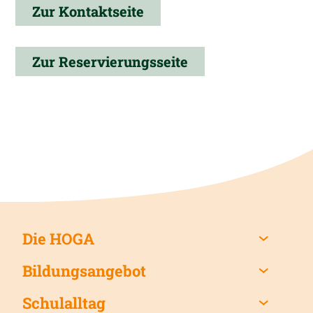
Zur Kontaktseite
Zur Reservierungsseite
Die HOGA
Bildungsangebot
Schulalltag